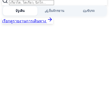
เดิน
ปั่นจักรยาน
ขับรถ
เรียกดูรายงานการเดินทาง