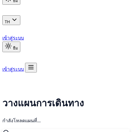
ธีม
TH
เข้าสู่ระบบ
ธีม
เข้าสู่ระบบ
วางแผนการเดินทาง
กำลังโหลดแผนที่...