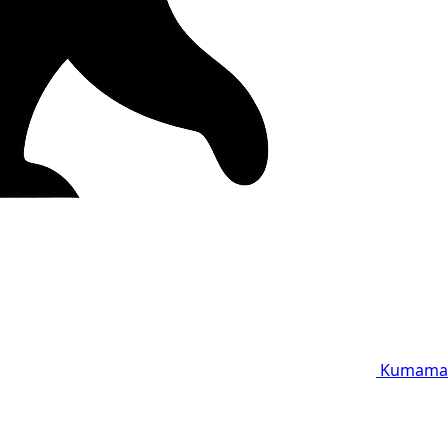
Kumama