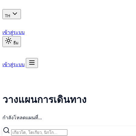
TH
เข้าสู่ระบบ
ธีม
เข้าสู่ระบบ
วางแผนการเดินทาง
กำลังโหลดแผนที่...