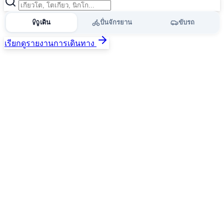
เดิน
ปั่นจักรยาน
ขับรถ
เรียกดูรายงานการเดินทาง