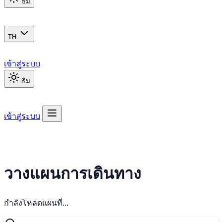
ธีม
TH
เข้าสู่ระบบ
ธีม
เข้าสู่ระบบ
วางแผนการเดินทาง
กำลังโหลดแผนที่...