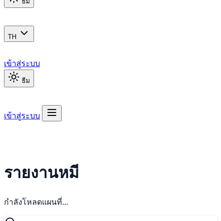
ธีม
TH
เข้าสู่ระบบ
ธีม
เข้าสู่ระบบ
รายงานหมี
กำลังโหลดแผนที่...