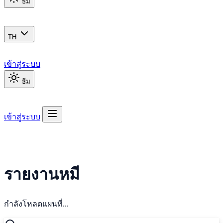
ธีม
TH
เข้าสู่ระบบ
ธีม
เข้าสู่ระบบ
รายงานหมี
กำลังโหลดแผนที่...