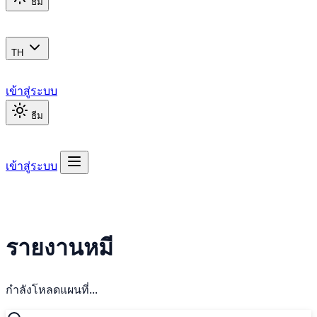
ธีม
TH
เข้าสู่ระบบ
ธีม
เข้าสู่ระบบ
รายงานหมี
กำลังโหลดแผนที่...