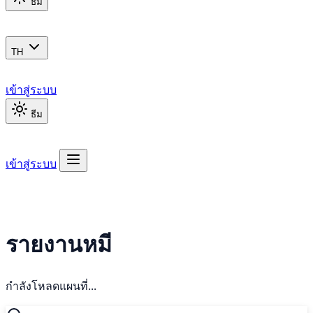
ธีม
TH
เข้าสู่ระบบ
ธีม
เข้าสู่ระบบ
รายงานหมี
กำลังโหลดแผนที่...