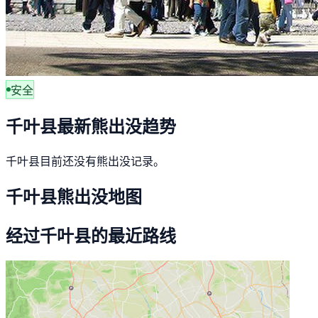
安全
千叶县最新熊出没趋势
千叶县目前还没有熊出没记录。
千叶县熊出没地图
经过千叶县的最近路线