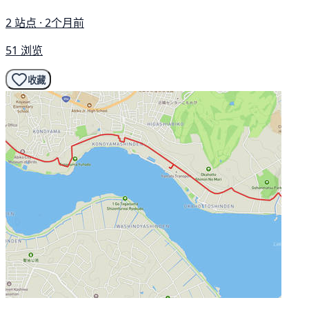
2 站点 · 2个月前
51 浏览
收藏