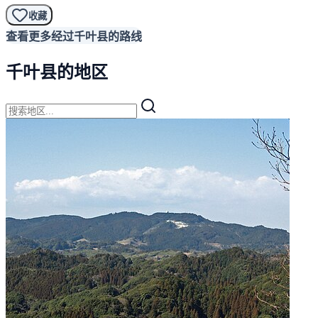
收藏
查看更多经过千叶县的路线
千叶县的地区