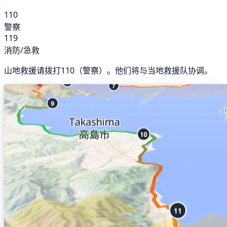
110
警察
119
消防/急救
山地救援请拨打110（警察）。他们将与当地救援队协调。