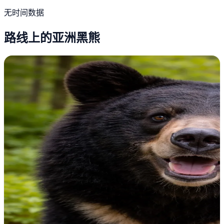
无时间数据
路线上的亚洲黑熊