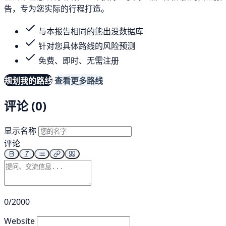
告，专为您实际的行程打造。
与本报告相同的熊出没数据库
针对您具体路线的风险预测
免费、即时、无需注册
规划我的路线
查看更多路线
评论 (0)
显示名称
评论
0/2000
Website