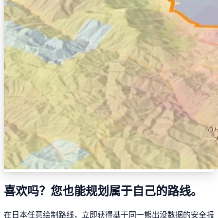
喜欢吗？您也能规划属于自己的路线。
在日本任意绘制路线，立即获得基于同一熊出没数据的安全报