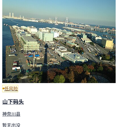
低风险
山下码头
神奈川县
暂无出没