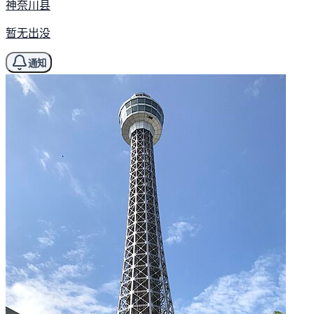
神奈川县
暂无出没
通知