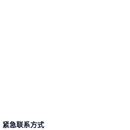
紧急联系方式