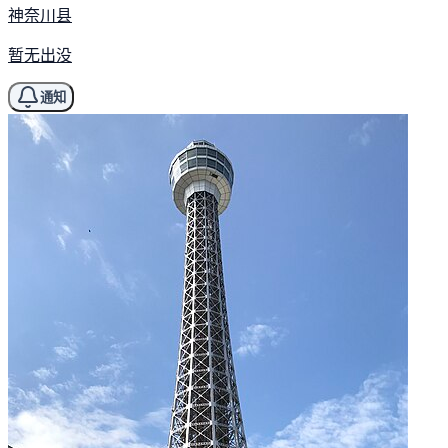
神奈川县
暂无出没
通知