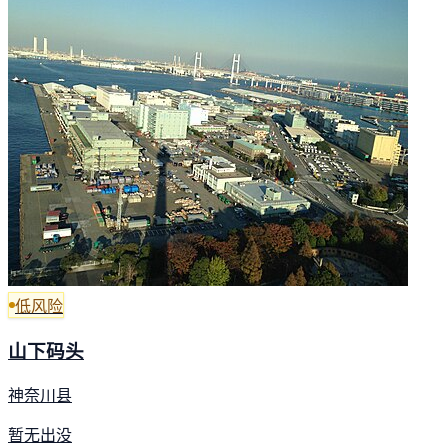
低风险
山下码头
神奈川县
暂无出没