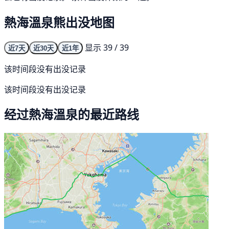
熱海溫泉熊出没地图
显示 39 / 39
近7天
近30天
近1年
该时间段没有出没记录
该时间段没有出没记录
经过熱海溫泉的最近路线