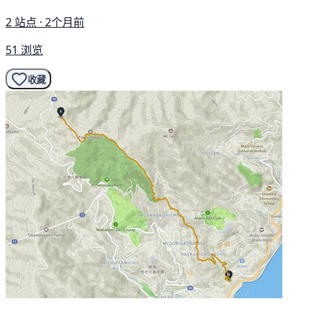
2 站点 · 2个月前
51 浏览
收藏