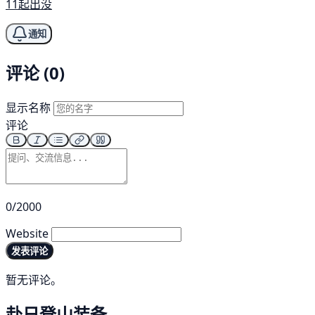
11起出没
通知
评论 (0)
显示名称
评论
0/2000
Website
发表评论
暂无评论。
赴日登山装备