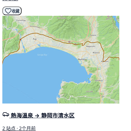
收藏
熱海溫泉 → 静岡市清水区
2 站点 · 2个月前