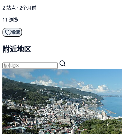
2 站点 · 2个月前
11 浏览
收藏
附近地区