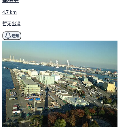
4.7 km
暂无出没
通知