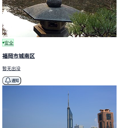
安全
福岡市城南区
暂无出没
通知