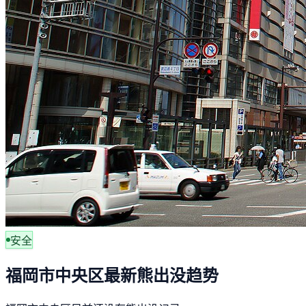
安全
福岡市中央区最新熊出没趋势