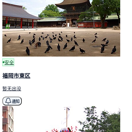
安全
福岡市東区
暂无出没
通知