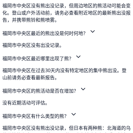
福岡市中央区没有熊出没记录，但周边地区的熊活动可能会变
化。登山或户外活动前，请务必查看附近地区的最新熊出没报
告，并携带熊铃和熊喷雾。
福岡市中央区最近的熊出没是何时何地？
福岡市中央区没有出没记录。
福岡市中央区最近哪里出现了熊？
福岡市中央区在过去30天内没有特定地区的集中熊出没。登
山前请务必查看最新报告。
福岡市中央区的熊活动是否在增加？
没有近期活动可评估。
福岡市中央区有什么类型的熊？
福岡市中央区没有熊出没记录，但日本有两种熊：北海道的乌