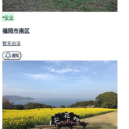
安全
福岡市南区
暂无出没
通知