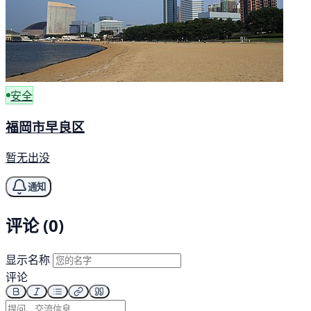
安全
福岡市早良区
暂无出没
通知
评论 (0)
显示名称
评论