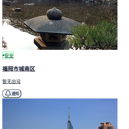
安全
福岡市城南区
暂无出没
通知