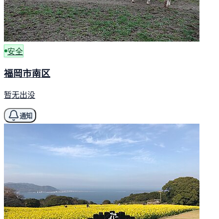
安全
福岡市南区
暂无出没
通知