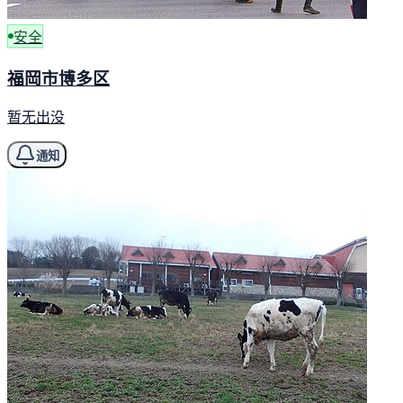
安全
福岡市博多区
暂无出没
通知