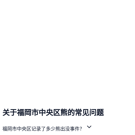
关于福岡市中央区熊的常见问题
福岡市中央区记录了多少熊出没事件？