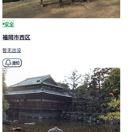
安全
福岡市西区
暂无出没
通知