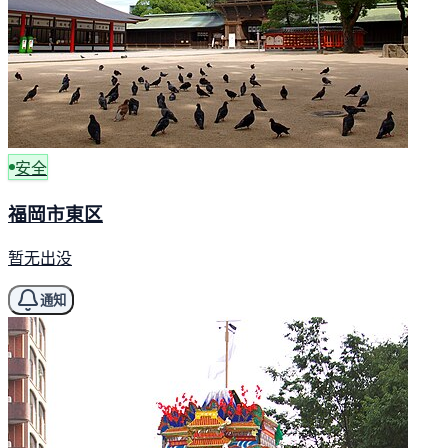
安全
福岡市東区
暂无出没
通知