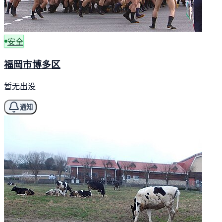
安全
福岡市博多区
暂无出没
通知