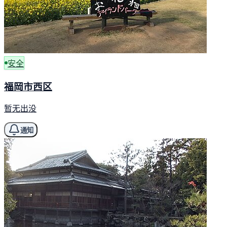
安全
福岡市西区
暂无出没
通知