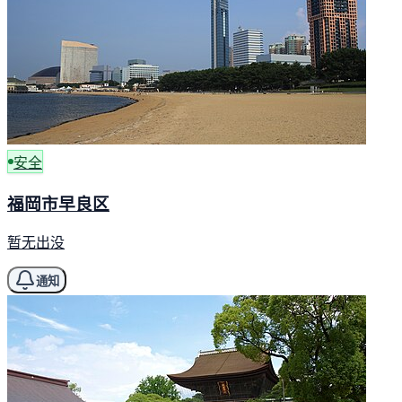
安全
福岡市早良区
暂无出没
通知