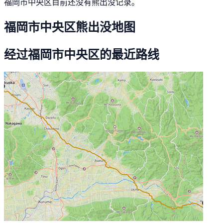
福岡市中央区目前还没有熊出没记录。
福岡市中央区熊出没地图
经过福岡市中央区的最近路线