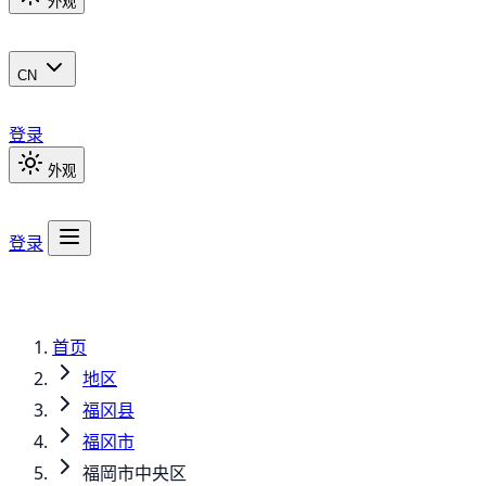
外观
CN
登录
外观
登录
首页
地区
福冈县
福冈市
福岡市中央区