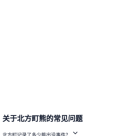
关于北方町熊的常见问题
北方町记录了多少熊出没事件？