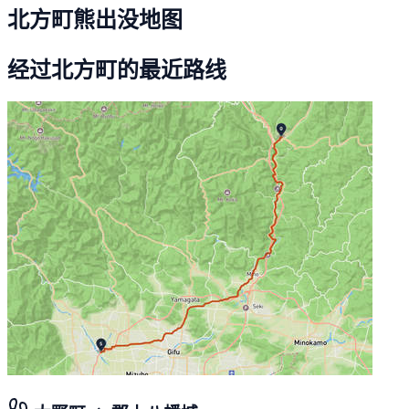
北方町熊出没地图
经过北方町的最近路线