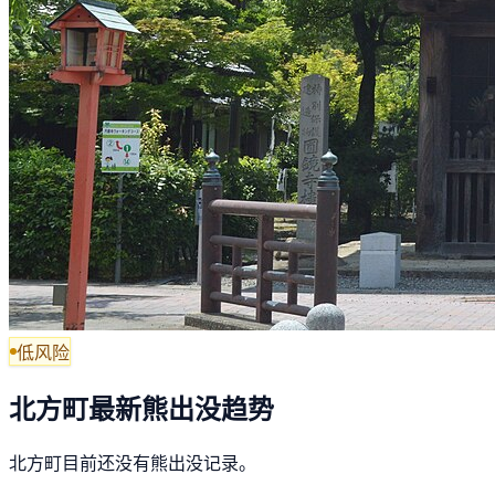
低风险
北方町最新熊出没趋势
北方町目前还没有熊出没记录。