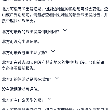
北方町没有熊出没记录，但周边地区的熊活动可能会变化。登
山或户外活动前，请务必查看附近地区的最新熊出没报告，并
携带熊铃和熊喷雾。
北方町最近的熊出没是何时何地？
北方町没有出没记录。
北方町最近哪里出现了熊？
北方町在过去30天内没有特定地区的集中熊出没。登山前请
务必查看最新报告。
北方町的熊活动是否在增加？
没有近期活动可评估。
北方町有什么类型的熊？
北方町没有熊出没记录，但日本有两种熊：北海道的乌苏里棕