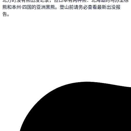
熊和本州·四国的亚洲黑熊。登山前请务必查看最新出没报
告。