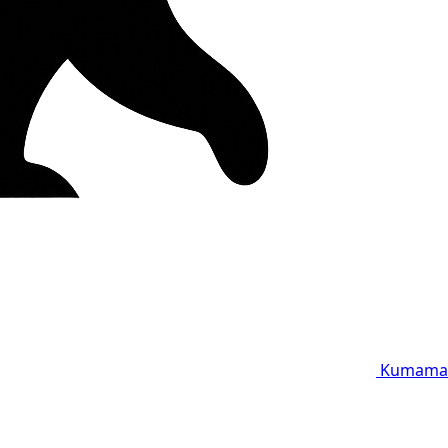
Kumama