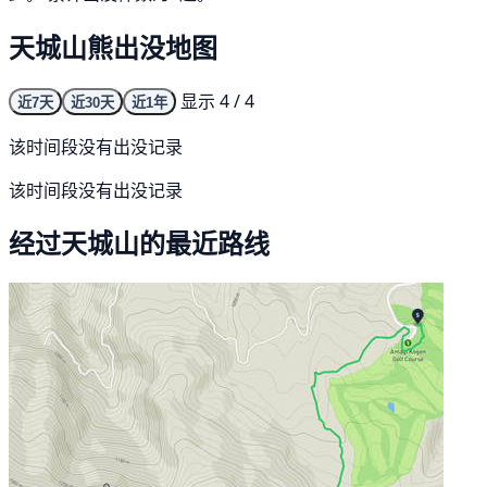
天城山熊出没地图
显示 4 / 4
近7天
近30天
近1年
该时间段没有出没记录
该时间段没有出没记录
经过天城山的最近路线