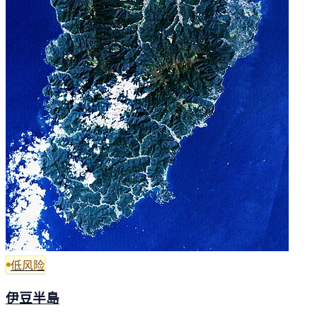
低风险
伊豆半島