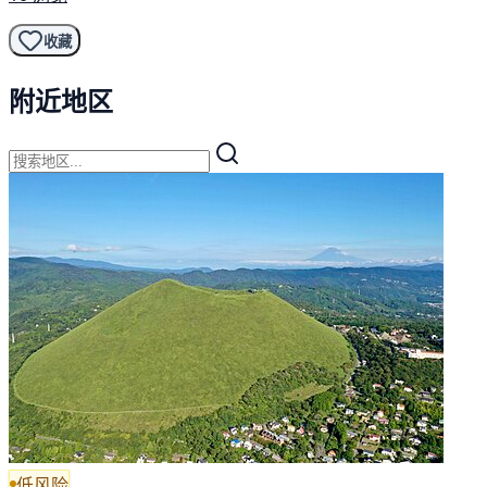
收藏
附近地区
低风险