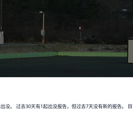
黑熊出没。 过去30天有1起出没报告，但过去7天没有新的报告。