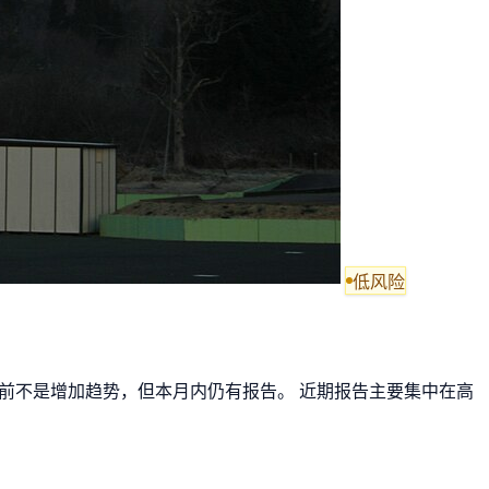
低风险
 目前不是增加趋势，但本月内仍有报告。 近期报告主要集中在高