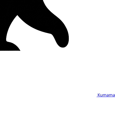
Kumama