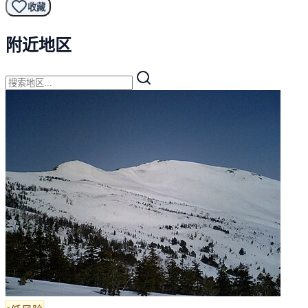
收藏
附近地区