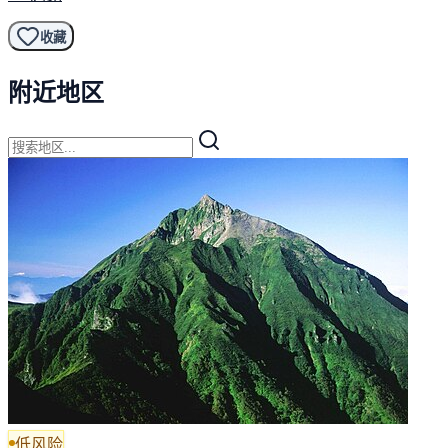
收藏
附近地区
低风险