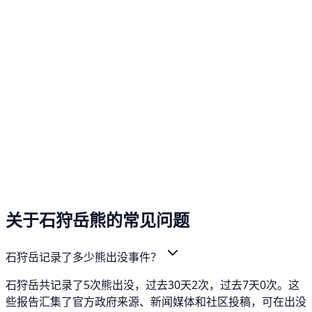
关于石狩岳熊的常见问题
石狩岳记录了多少熊出没事件？
石狩岳共记录了5次熊出没，过去30天2次，过去7天0次。这
些报告汇集了官方政府来源、新闻媒体和社区投稿，可在出没