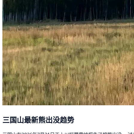
三国山最新熊出没趋势