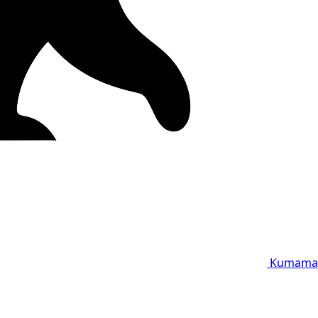
Kumama