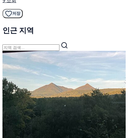
9 조회
저장
인근 지역