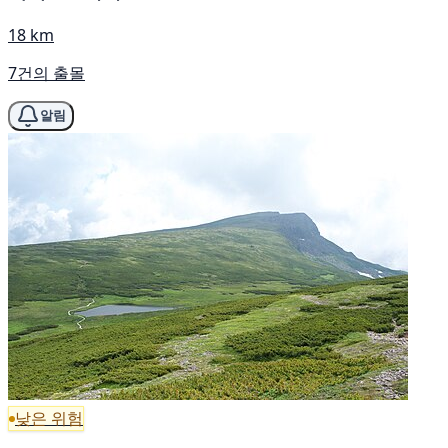
18 km
7건의 출몰
알림
낮은 위험