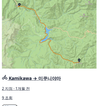
Kamikawa → 미쿠니야마
2 지점 · 1개월 전
9 조회