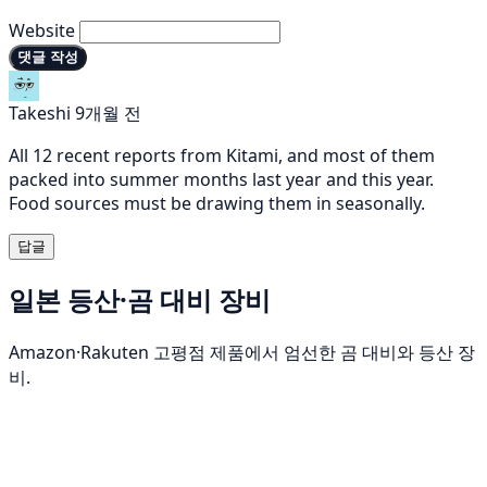
Website
댓글 작성
Takeshi
9개월 전
All 12 recent reports from Kitami, and most of them
packed into summer months last year and this year.
Food sources must be drawing them in seasonally.
답글
일본 등산·곰 대비 장비
Amazon·Rakuten 고평점 제품에서 엄선한 곰 대비와 등산 장
비.