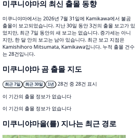
미쿠니야마의 최신 출몰 동향
미쿠니야마에서는 2026년 7월 31일에 Kamikawa에서 불곰
출몰이 보고되었습니다. 지난 30일 동안 3건의 출몰 보고가 있
었지만, 최근 7일 동안의 새 보고는 없습니다. 증가세는 아니
지만, 한 달 안의 보고는 남아 있습니다. 최근 보고 지점은
Kamishihoro Mitsumata, Kamikawa입니다. 누적 출몰 건수
는 28건입니다.
미쿠니야마 곰 출몰 지도
28건 중 28건 표시
최근 7일
최근 30일
1년
이 기간의 출몰 정보가 없습니다
이 기간의 출몰 정보가 없습니다
미쿠니야마을(를) 지나는 최근 경로