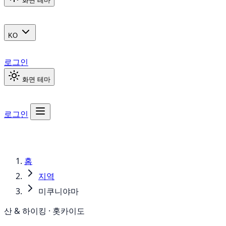
화면 테마
KO
로그인
화면 테마
로그인
홈
지역
미쿠니야마
산 & 하이킹 · 홋카이도