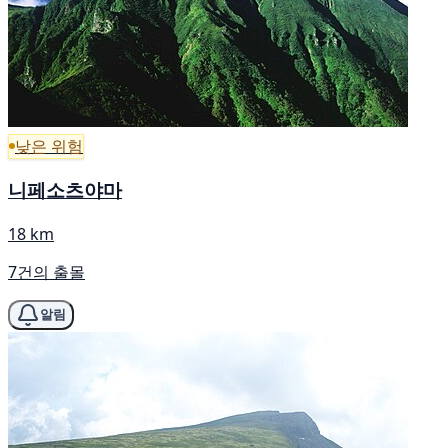
낮은 위험
니페소츠야마
18 km
7건의 출몰
알림