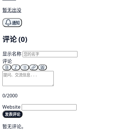
暂无出没
通知
评论 (0)
显示名称
评论
0/2000
Website
发表评论
暂无评论。