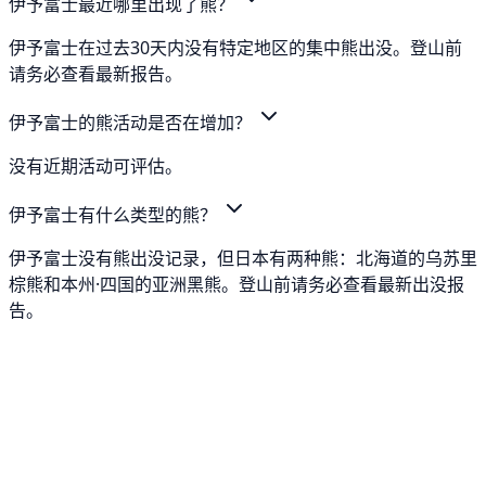
伊予富士最近哪里出现了熊？
伊予富士在过去30天内没有特定地区的集中熊出没。登山前
请务必查看最新报告。
伊予富士的熊活动是否在增加？
没有近期活动可评估。
伊予富士有什么类型的熊？
伊予富士没有熊出没记录，但日本有两种熊：北海道的乌苏里
棕熊和本州·四国的亚洲黑熊。登山前请务必查看最新出没报
告。