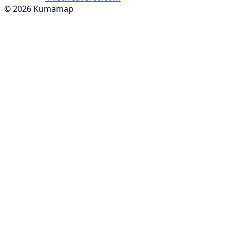
© 2026 Kumamap