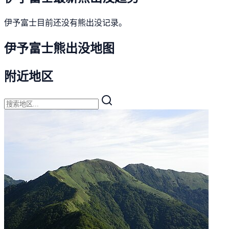
伊予富士目前还没有熊出没记录。
伊予富士熊出没地图
附近地区