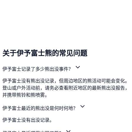
关于伊予富士熊的常见问题
伊予富士记录了多少熊出没事件？
伊予富士没有熊出没记录，但周边地区的熊活动可能会变化。
登山或户外活动前，请务必查看附近地区的最新熊出没报告，
并携带熊铃和熊喷雾。
伊予富士最近的熊出没是何时何地？
伊予富士没有出没记录。