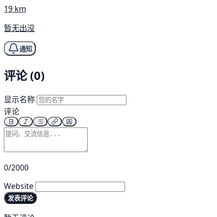
19 km
暂无出没
通知
评论 (0)
显示名称
评论
0/2000
Website
发表评论