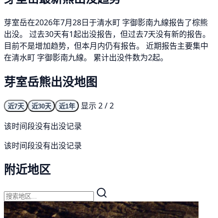
芽室岳在2026年7月28日于清水町 字御影南九線报告了棕熊
出没。 过去30天有1起出没报告，但过去7天没有新的报告。
目前不是增加趋势，但本月内仍有报告。 近期报告主要集中
在清水町 字御影南九線。 累计出没件数为2起。
芽室岳熊出没地图
显示 2 / 2
近7天
近30天
近1年
该时间段没有出没记录
该时间段没有出没记录
附近地区