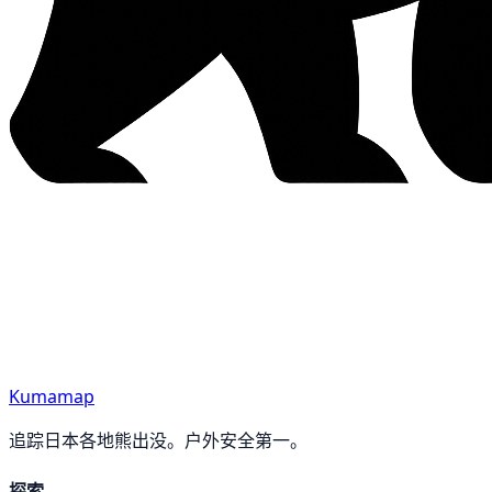
Kumamap
追踪日本各地熊出没。户外安全第一。
探索