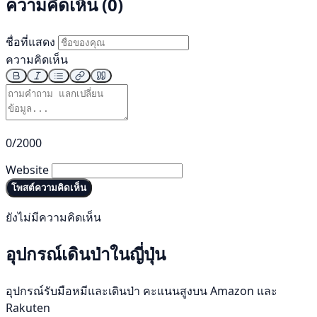
ความคิดเห็น (0)
ชื่อที่แสดง
ความคิดเห็น
0/2000
Website
โพสต์ความคิดเห็น
ยังไม่มีความคิดเห็น
อุปกรณ์เดินป่าในญี่ปุ่น
อุปกรณ์รับมือหมีและเดินป่า คะแนนสูงบน Amazon และ
Rakuten