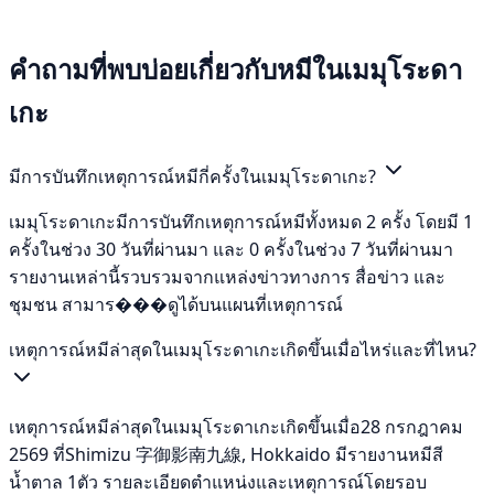
คำถามที่พบบ่อยเกี่ยวกับหมีในเมมุโระดา
เกะ
มีการบันทึกเหตุการณ์หมีกี่ครั้งในเมมุโระดาเกะ?
เมมุโระดาเกะมีการบันทึกเหตุการณ์หมีทั้งหมด 2 ครั้ง โดยมี 1
ครั้งในช่วง 30 วันที่ผ่านมา และ 0 ครั้งในช่วง 7 วันที่ผ่านมา
รายงานเหล่านี้รวบรวมจากแหล่งข่าวทางการ สื่อข่าว และ
ชุมชน สามาร���ดูได้บนแผนที่เหตุการณ์
เหตุการณ์หมีล่าสุดในเมมุโระดาเกะเกิดขึ้นเมื่อไหร่และที่ไหน?
เหตุการณ์หมีล่าสุดในเมมุโระดาเกะเกิดขึ้นเมื่อ28 กรกฎาคม
2569 ที่Shimizu 字御影南九線, Hokkaido มีรายงานหมีสี
น้ำตาล 1ตัว รายละเอียดตำแหน่งและเหตุการณ์โดยรอบ