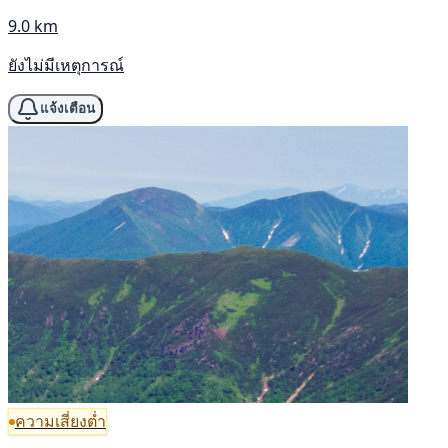
9.0 km
ยังไม่มีเหตุการณ์
แจ้งเตือน
ความเสี่ยงต่ำ