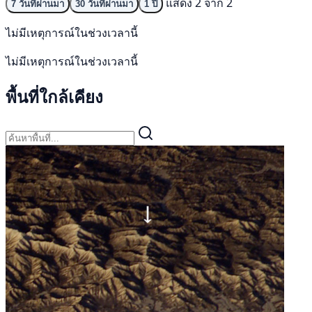
แสดง 2 จาก 2
7 วันที่ผ่านมา
30 วันที่ผ่านมา
1 ปี
ไม่มีเหตุการณ์ในช่วงเวลานี้
ไม่มีเหตุการณ์ในช่วงเวลานี้
พื้นที่ใกล้เคียง