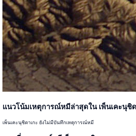
แนวโน้มเหตุการณ์หมีล่าสุดใน เพ็นเคะนุชิ
เพ็นเคะนุชิดาเกะ ยังไม่มีบันทึกเหตุการณ์หมี