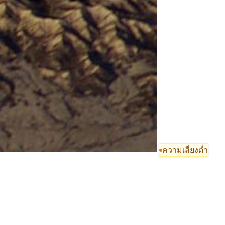
ความเสี่ยงต่ำ