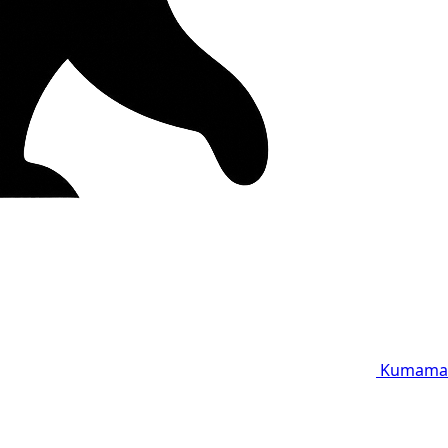
Kumama