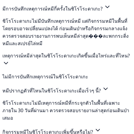
มีการบันทึกเหตุการณ์หมีกี่ครั้งในชิโรโระดาเกะ?
ชิโรโระดาเกะไม่มีบันทึกเหตุการณ์หมี แต่กิจกรรมหมีในพื้นที่
โดยรอบอาจเปลี่ยนแปลงได้ ก่อนเดินป่าหรือกิจกรรมกลางแจ้ง
ควรตรวจสอบรายงานการพบเห็นหมีล่าสุด���ละพกกระดิ่ง
หมีและสเปรย์ไล่หมี
เหตุการณ์หมีล่าสุดในชิโรโระดาเกะเกิดขึ้นเมื่อไหร่และที่ไหน?
ไม่มีการบันทึกเหตุการณ์ในชิโรโระดาเกะ
หมีปรากฏตัวที่ไหนในชิโรโระดาเกะเมื่อเร็วๆ นี้?
ชิโรโระดาเกะไม่มีเหตุการณ์หมีที่กระจุกตัวในพื้นที่เฉพาะ
ภายใน 30 วันที่ผ่านมา ควรตรวจสอบรายงานล่าสุดก่อนเดินป่า
เสมอ
กิจกรรมหมีในชิโรโระดาเกะเพิ่มขึ้นหรือไม่?