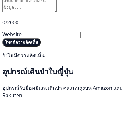
0/2000
Website
โพสต์ความคิดเห็น
ยังไม่มีความคิดเห็น
อุปกรณ์เดินป่าในญี่ปุ่น
อุปกรณ์รับมือหมีและเดินป่า คะแนนสูงบน Amazon และ
Rakuten