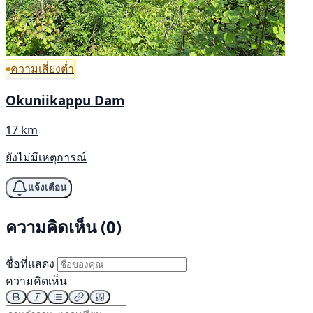
ความเสี่ยงต่ำ
Okuniikappu Dam
17 km
ยังไม่มีเหตุการณ์
แจ้งเตือน
ความคิดเห็น (0)
ชื่อที่แสดง
ความคิดเห็น