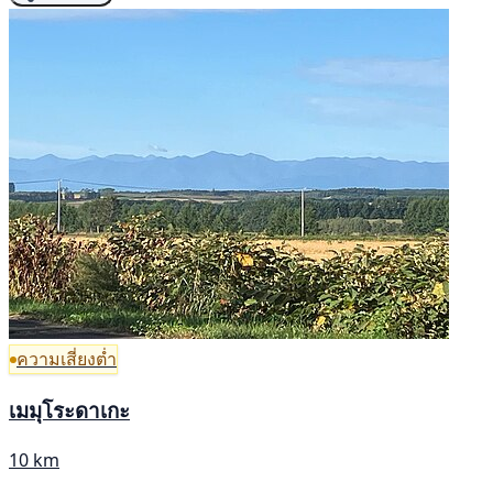
ความเสี่ยงต่ำ
เมมุโระดาเกะ
10 km