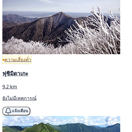
ความเสี่ยงต่ำ
ฟุชิมิดาเกะ
9.2 km
ยังไม่มีเหตุการณ์
แจ้งเตือน