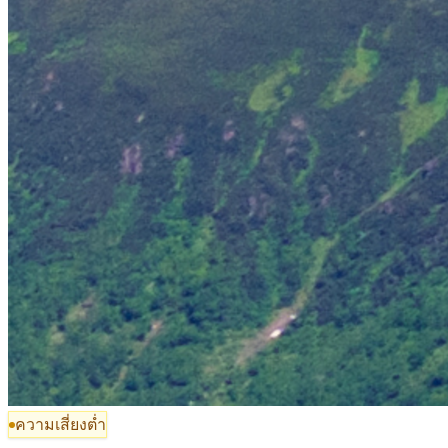
ความเสี่ยงต่ำ