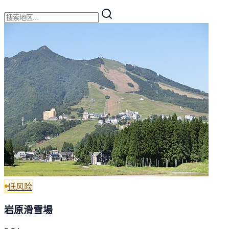
低风险
岩原滑雪場