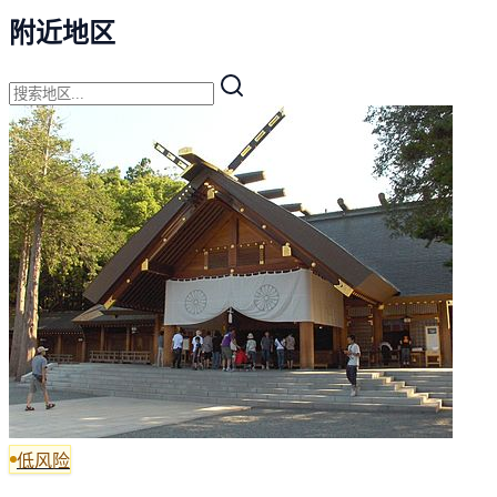
附近地区
低风险