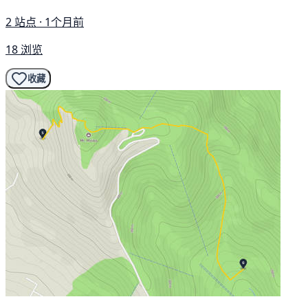
2 站点 · 1个月前
18 浏览
收藏