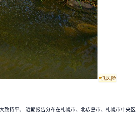
低风险
一周大致持平。 近期报告分布在札幌市、北広島市、札幌市中央区