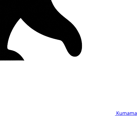
Kumama