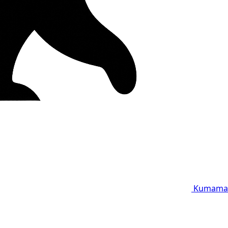
Kumama