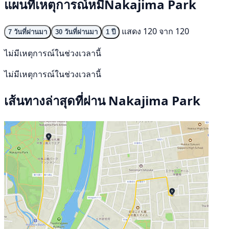
แผนที่เหตุการณ์หมีNakajima Park
แสดง 120 จาก 120
7 วันที่ผ่านมา
30 วันที่ผ่านมา
1 ปี
ไม่มีเหตุการณ์ในช่วงเวลานี้
ไม่มีเหตุการณ์ในช่วงเวลานี้
เส้นทางล่าสุดที่ผ่าน Nakajima Park