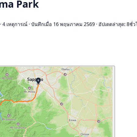
ima Park
·
4 เหตุการณ์
·
บันทึกเมื่อ 16 พฤษภาคม 2569
·
อัปเดตล่าสุด: 8ชั่ว