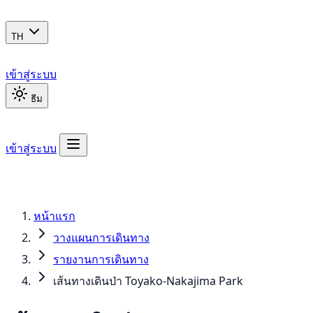
TH
เข้าสู่ระบบ
ธีม
เข้าสู่ระบบ
หน้าแรก
วางแผนการเดินทาง
รายงานการเดินทาง
เส้นทางเดินป่า Toyako-Nakajima Park