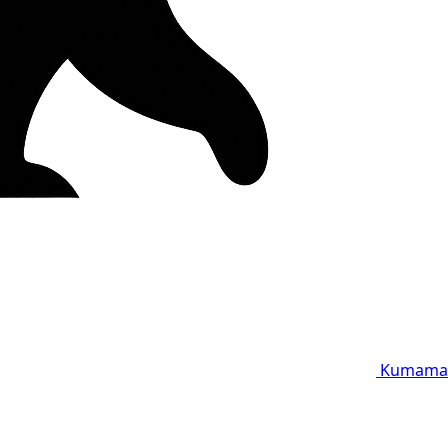
Kumama