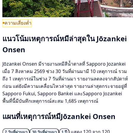
ความเสี่ยงต่ำ
แนวโน้มเหตุการณ์หมีล่าสุดใน Jōzankei
Onsen
Jōzankei Onsen มีรายงานหมีสีน้ำตาลที่ Sapporo Jozankei
เมื่อ 7 สิงหาคม 2569 ช่วง 30 วันที่ผ่านมามี 10 เหตุการณ์ รวม
ถึง 1 เหตุการณ์ในช่วง 7 วันที่ผ่านมา รายงานลดลงจากสัปดาห์
ก่อน แต่ยังมีความเคลื่อนไหวล่าสุด รายงานล่าสุดกระจายอยู่ที่
Sapporo Fukui, Sapporo Bankei และSapporo Jozankei
พื้นที่นี้มีบันทึกเหตุการณ์สะสม 1,685 เหตุการณ์
แผนที่เหตุการณ์หมีJōzankei Onsen
แสดง 120 จาก 120
7 วันที่ผ่านมา
30 วันที่ผ่านมา
1 ปี