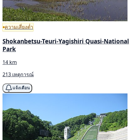
ความเสี่ยงต่ำ
Shokanbetsu-Teuri-Yagishiri Quasi-National
Park
14 km
213 เหตุการณ์
แจ้งเตือน