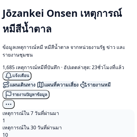
Jōzankei Onsen เหตุการณ์
หมีสีน้ำตาล
ข้อมูลเหตุการณ์หมี หมีสีน้ำตาล จากหน่วยงานรัฐ ข่าว และ
รายงานชุมชน
1,685 เหตุการณ์หมีที่บันทึก
·
อัปเดตล่าสุด: 23ชั่วโมงที่แล้ว
แจ้งเตือน
แผนเดินทาง
แผนที่ความเสี่ยง
รายงานหมี
รายงานปัญหาข้อมูล
เหตุการณ์ใน 7 วันที่ผ่านมา
1
เหตุการณ์ใน 30 วันที่ผ่านมา
10