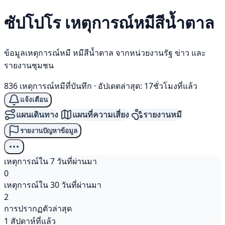
ซัปโปโร เหตุการณ์
หมีสีน้ำตาล
ข้อมูลเหตุการณ์หมี หมีสีน้ำตาล จากหน่วยงานรัฐ ข่าว และ
รายงานชุมชน
836 เหตุการณ์หมีที่บันทึก
·
อัปเดตล่าสุด: 17ชั่วโมงที่แล้ว
แจ้งเตือน
แผนเดินทาง
แผนที่ความเสี่ยง
รายงานหมี
รายงานปัญหาข้อมูล
เหตุการณ์ใน 7 วันที่ผ่านมา
0
เหตุการณ์ใน 30 วันที่ผ่านมา
2
การปรากฏตัวล่าสุด
1 สัปดาห์ที่แล้ว