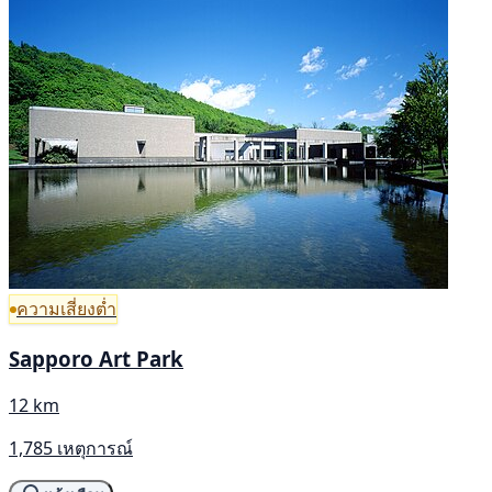
ความเสี่ยงต่ำ
Sapporo Art Park
12 km
1,785 เหตุการณ์