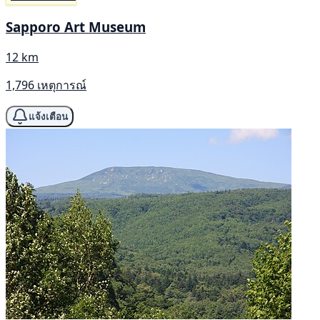
Sapporo Art Museum
12 km
1,796 เหตุการณ์
แจ้งเตือน