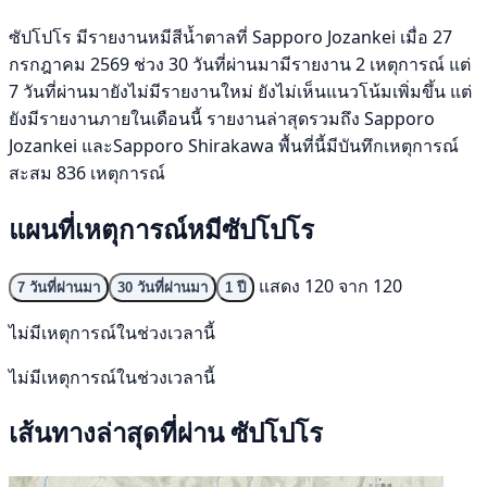
ซัปโปโร มีรายงานหมีสีน้ำตาลที่ Sapporo Jozankei เมื่อ 27
กรกฎาคม 2569 ช่วง 30 วันที่ผ่านมามีรายงาน 2 เหตุการณ์ แต่
7 วันที่ผ่านมายังไม่มีรายงานใหม่ ยังไม่เห็นแนวโน้มเพิ่มขึ้น แต่
ยังมีรายงานภายในเดือนนี้ รายงานล่าสุดรวมถึง Sapporo
Jozankei และSapporo Shirakawa พื้นที่นี้มีบันทึกเหตุการณ์
สะสม 836 เหตุการณ์
แผนที่เหตุการณ์หมีซัปโปโร
แสดง 120 จาก 120
7 วันที่ผ่านมา
30 วันที่ผ่านมา
1 ปี
ไม่มีเหตุการณ์ในช่วงเวลานี้
ไม่มีเหตุการณ์ในช่วงเวลานี้
เส้นทางล่าสุดที่ผ่าน ซัปโปโร