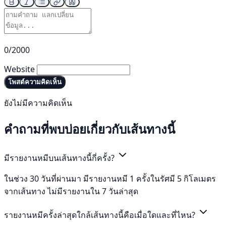
0/2000
Website
โพสต์ความคิดเห็น
ยังไม่มีความคิดเห็น
คำถามที่พบบ่อยเกี่ยวกับเส้นทางนี้
มีรายงานหมีบนเส้นทางนี้กี่ครั้ง?
ในช่วง 30 วันที่ผ่านมา มีรายงานหมี 1 ครั้งในรัศมี 5 กิโลเมตร
จากเส้นทาง ไม่มีรายงานใน 7 วันล่าสุด
รายงานหมีครั้งล่าสุดใกล้เส้นทางนี้คือเมื่อใดและที่ไหน?