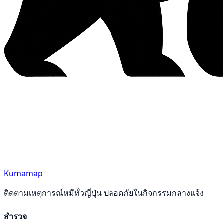
Kumamap
ติดตามเหตุการณ์หมีทั่วญี่ปุ่น ปลอดภัยในกิจกรรมกลางแจ้ง
สำรวจ