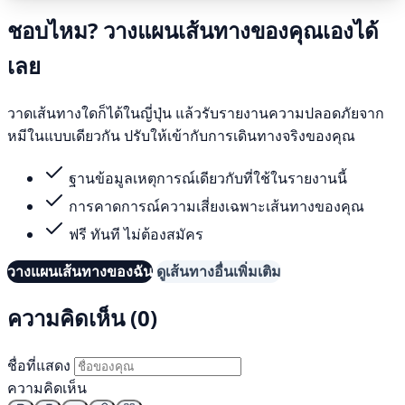
ชอบไหม? วางแผนเส้นทางของคุณเองได้
เลย
วาดเส้นทางใดก็ได้ในญี่ปุ่น แล้วรับรายงานความปลอดภัยจาก
หมีในแบบเดียวกัน ปรับให้เข้ากับการเดินทางจริงของคุณ
ฐานข้อมูลเหตุการณ์เดียวกับที่ใช้ในรายงานนี้
การคาดการณ์ความเสี่ยงเฉพาะเส้นทางของคุณ
ฟรี ทันที ไม่ต้องสมัคร
วางแผนเส้นทางของฉัน
ดูเส้นทางอื่นเพิ่มเติม
ความคิดเห็น (0)
ชื่อที่แสดง
ความคิดเห็น