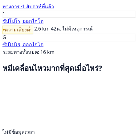
ทางการ ·
1 สัปดาห์ที่แล้ว
1
ซัปโปโร, ฮอกไกโด
2.6 km
42น.
ไม่มีเหตุการณ์
ความเสี่ยงต่ำ
G
ซัปโปโร, ฮอกไกโด
ระยะทางทั้งหมด: 16 km
หมีเคลื่อนไหวมากที่สุดเมื่อไหร่?
ไม่มีข้อมูลเวลา