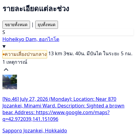
รายละเอียดแต่ละช่วง
|
ขยายทั้งหมด
ยุบทั้งหมด
S
Hoheikyo Dam, ฮอกไกโด
13 km
3ชม. 40น.
มีบันได
ในระยะ 5 กม.
ความเสี่ยงปานกลาง
1 เหตุการณ์
[No.46] July 27, 2026 (Monday): Location: Near 870
Jozankei, Minami Ward. Description: Sighted a brown
bear. Address: https://www.google.com/maps?
q=42.972039,141.151096
Sapporo Jozankei, Hokkaido