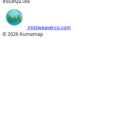
สนับสนุนโดย
mistweaverco.com
© 2026 Kumamap