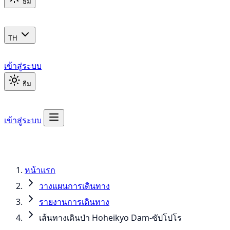
ธีม
TH
เข้าสู่ระบบ
ธีม
เข้าสู่ระบบ
หน้าแรก
วางแผนการเดินทาง
รายงานการเดินทาง
เส้นทางเดินป่า Hoheikyo Dam-ซัปโปโร