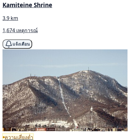
Kamiteine Shrine
3.9 km
1,674 เหตุการณ์
แจ้งเตือน
ความเสี่ยงต่ำ