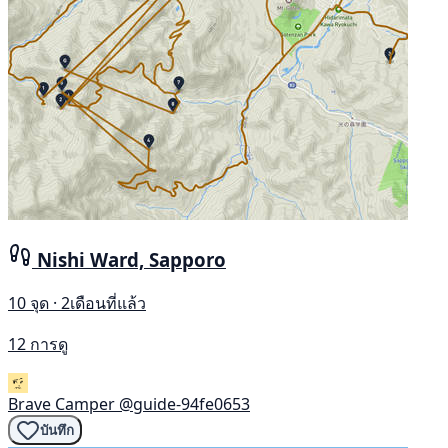
Nishi Ward, Sapporo
10 จุด · 2เดือนที่แล้ว
12 การดู
Brave Camper
@guide-94fe0653
บันทึก