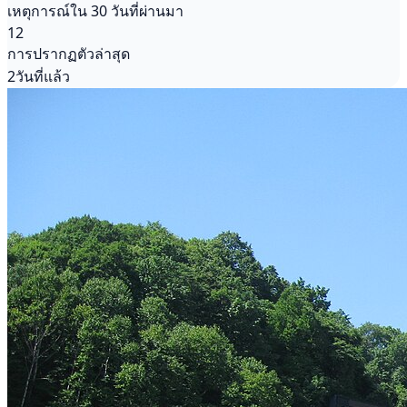
เหตุการณ์ใน 30 วันที่ผ่านมา
12
การปรากฏตัวล่าสุด
2วันที่แล้ว