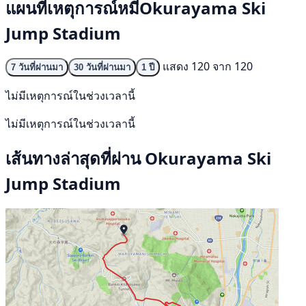
แผนที่เหตุการณ์หมีOkurayama Ski
Jump Stadium
แสดง 120 จาก 120
7 วันที่ผ่านมา
30 วันที่ผ่านมา
1 ปี
ไม่มีเหตุการณ์ในช่วงเวลานี้
ไม่มีเหตุการณ์ในช่วงเวลานี้
เส้นทางล่าสุดที่ผ่าน Okurayama Ski
Jump Stadium