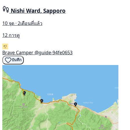
Nishi Ward, Sapporo
10 จุด · 2เดือนที่แล้ว
12 การดู
Brave Camper
@guide-94fe0653
บันทึก