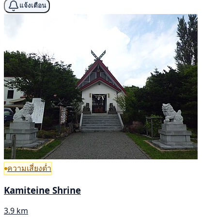
แจ้งเตือน
ความเสี่ยงต่ำ
Kamiteine Shrine
3.9 km