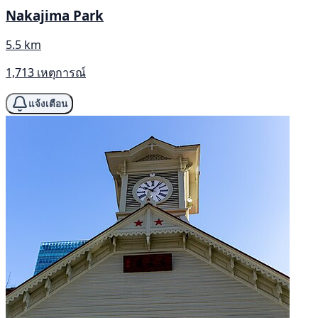
Nakajima Park
5.5 km
1,713 เหตุการณ์
แจ้งเตือน