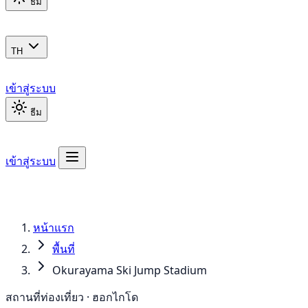
ธีม
TH
เข้าสู่ระบบ
ธีม
เข้าสู่ระบบ
หน้าแรก
พื้นที่
Okurayama Ski Jump Stadium
สถานที่ท่องเที่ยว · ฮอกไกโด