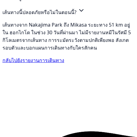
เส้นทางนี้ปลอดภัยหรือไม่ในตอนนี้?
เส้นทางจาก Nakajima Park ถึง Mikasa ระยะทาง 51 km อยู่
ใน ฮอกไกโด ในช่วง 30 วันที่ผ่านมา ไม่มีรายงานหมีในรัศมี 5
กิโลเมตรจากเส้นทาง การระมัดระวังตามปกติเพียงพอ สังเกต
รอบตัวและบอกแผนการเดินทางกับใครสักคน
กลับไปยังรายงานการเดินทาง