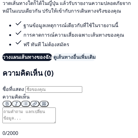
วาดเส้นทางใดก็ได้ในญี่ปุ่น แล้วรับรายงานความปลอดภัยจาก
หมีในแบบเดียวกัน ปรับให้เข้ากับการเดินทางจริงของคุณ
ฐานข้อมูลเหตุการณ์เดียวกับที่ใช้ในรายงานนี้
การคาดการณ์ความเสี่ยงเฉพาะเส้นทางของคุณ
ฟรี ทันที ไม่ต้องสมัคร
วางแผนเส้นทางของฉัน
ดูเส้นทางอื่นเพิ่มเติม
ความคิดเห็น (0)
ชื่อที่แสดง
ความคิดเห็น
0/2000