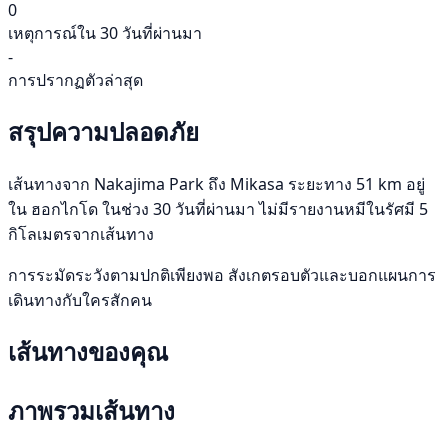
0
เหตุการณ์ใน 30 วันที่ผ่านมา
-
การปรากฏตัวล่าสุด
สรุปความปลอดภัย
เส้นทางจาก Nakajima Park ถึง Mikasa ระยะทาง 51 km อยู่
ใน ฮอกไกโด ในช่วง 30 วันที่ผ่านมา ไม่มีรายงานหมีในรัศมี 5
กิโลเมตรจากเส้นทาง
การระมัดระวังตามปกติเพียงพอ สังเกตรอบตัวและบอกแผนการ
เดินทางกับใครสักคน
เส้นทางของคุณ
ภาพรวมเส้นทาง