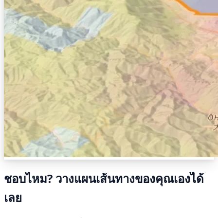
ชอบไหม? วางแผนเส้นทางของคุณเองได้
เลย