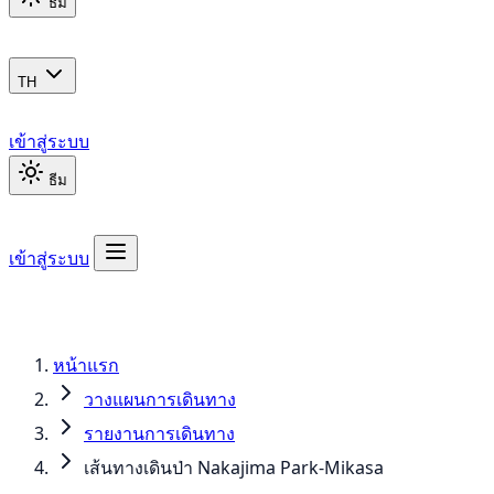
ธีม
TH
เข้าสู่ระบบ
ธีม
เข้าสู่ระบบ
หน้าแรก
วางแผนการเดินทาง
รายงานการเดินทาง
เส้นทางเดินป่า Nakajima Park-Mikasa