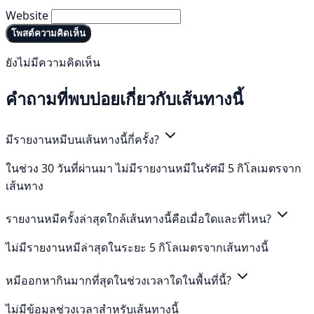
Website
โพสต์ความคิดเห็น
ยังไม่มีความคิดเห็น
คำถามที่พบบ่อยเกี่ยวกับเส้นทางนี้
มีรายงานหมีบนเส้นทางนี้กี่ครั้ง?
ในช่วง 30 วันที่ผ่านมา ไม่มีรายงานหมีในรัศมี 5 กิโลเมตรจาก
เส้นทาง
รายงานหมีครั้งล่าสุดใกล้เส้นทางนี้คือเมื่อใดและที่ไหน?
ไม่มีรายงานหมีล่าสุดในระยะ 5 กิโลเมตรจากเส้นทางนี้
หมีออกหากินมากที่สุดในช่วงเวลาใดในพื้นที่นี้?
ไม่มีข้อมูลช่วงเวลาสำหรับเส้นทางนี้