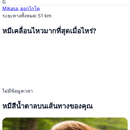
G
Mikasa, ฮอกไกโด
ระยะทางทั้งหมด: 51 km
หมีเคลื่อนไหวมากที่สุดเมื่อไหร่?
ไม่มีข้อมูลเวลา
หมีสีน้ำตาลบนเส้นทางของคุณ