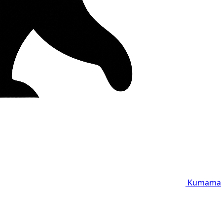
Kumama