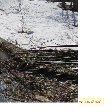
ความเสี่ยงต่ำ