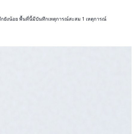
ยังน้อย พื้นที่นี้มีบันทึกเหตุการณ์สะสม 1 เหตุการณ์