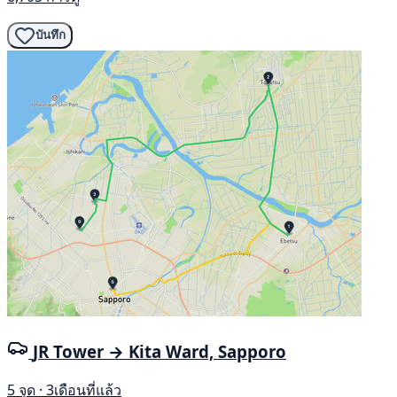
บันทึก
JR Tower → Kita Ward, Sapporo
5 จุด · 3เดือนที่แล้ว