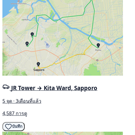
JR Tower → Kita Ward, Sapporo
5 จุด · 3เดือนที่แล้ว
4,587 การดู
บันทึก