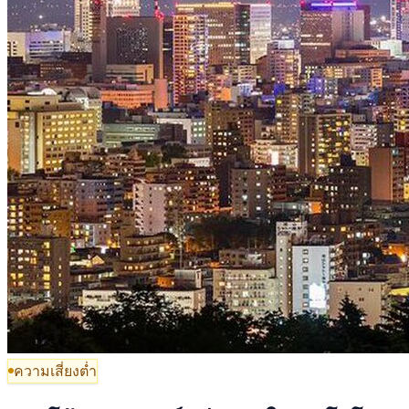
ความเสี่ยงต่ำ