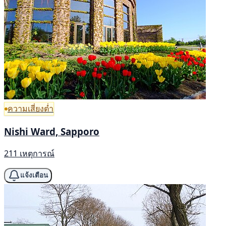
ความเสี่ยงต่ำ
Nishi Ward, Sapporo
211 เหตุการณ์
แจ้งเตือน