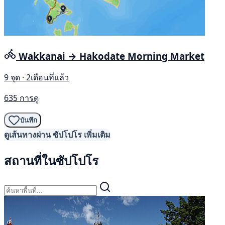
Wakkanai → Hakodate Morning Market
9 จุด · 2เดือนที่แล้ว
635 การดู
บันทึก
ดูเส้นทางผ่าน ซัปโปโร เพิ่มเติม
สถานที่ในซัปโปโร