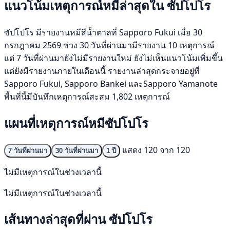
แนวโน้มเหตุการณ์หมีล่าสุดใน ซัปโปโร
ซัปโปโร มีรายงานหมีสีน้ำตาลที่ Sapporo Fukui เมื่อ 30
กรกฎาคม 2569 ช่วง 30 วันที่ผ่านมามีรายงาน 10 เหตุการณ์
แต่ 7 วันที่ผ่านมายังไม่มีรายงานใหม่ ยังไม่เห็นแนวโน้มเพิ่มขึ้น
แต่ยังมีรายงานภายในเดือนนี้ รายงานล่าสุดกระจายอยู่ที่
Sapporo Fukui, Sapporo Bankei และSapporo Yamanote
พื้นที่นี้มีบันทึกเหตุการณ์สะสม 1,802 เหตุการณ์
แผนที่เหตุการณ์หมีซัปโปโร
แสดง 120 จาก 120
7 วันที่ผ่านมา
30 วันที่ผ่านมา
1 ปี
ไม่มีเหตุการณ์ในช่วงเวลานี้
ไม่มีเหตุการณ์ในช่วงเวลานี้
เส้นทางล่าสุดที่ผ่าน ซัปโปโร