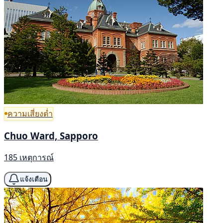
ความเสี่ยงต่ำ
Chuo Ward, Sapporo
185 เหตุการณ์
แจ้งเตือน