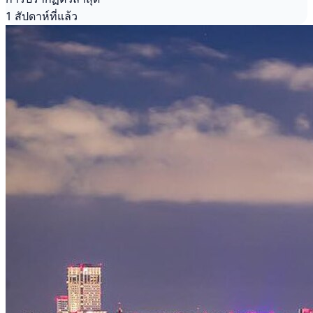
1 สัปดาห์ที่แล้ว