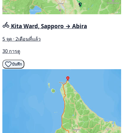
Kita Ward, Sapporo → Abira
5 จุด · 2เดือนที่แล้ว
30 การดู
บันทึก