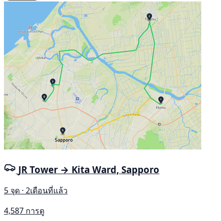
JR Tower → Kita Ward, Sapporo
5 จุด · 2เดือนที่แล้ว
4,587 การดู