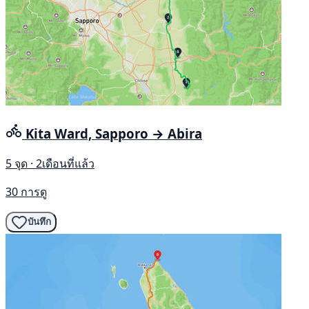
Kita Ward, Sapporo → Abira
5 จุด · 2เดือนที่แล้ว
30 การดู
บันทึก