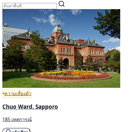
ความเสี่ยงต่ำ
Chuo Ward, Sapporo
185 เหตุการณ์