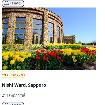
แจ้งเตือน
ความเสี่ยงต่ำ
Nishi Ward, Sapporo
211 เหตุการณ์