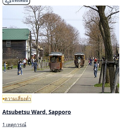
แจ้งเตือน
ความเสี่ยงต่ำ
Atsubetsu Ward, Sapporo
1 เหตุการณ์