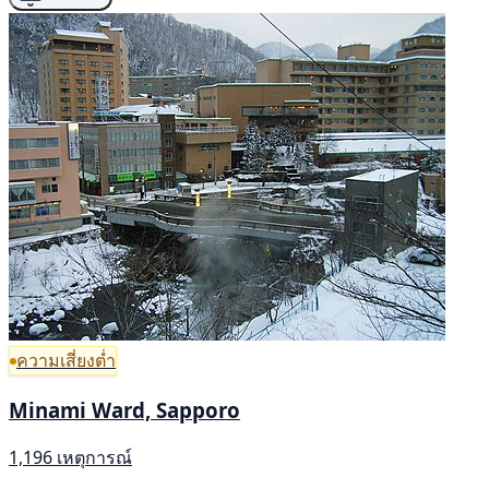
ความเสี่ยงต่ำ
Minami Ward, Sapporo
1,196 เหตุการณ์