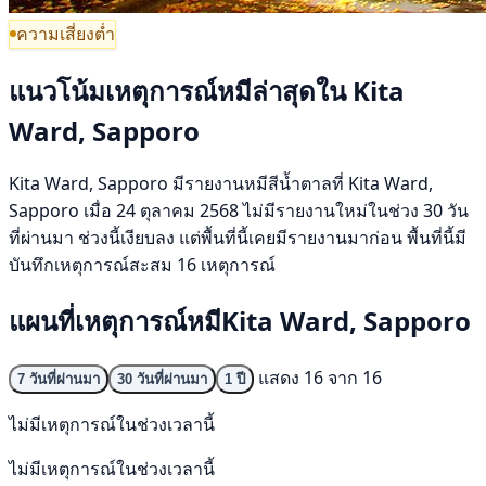
ความเสี่ยงต่ำ
แนวโน้มเหตุการณ์หมีล่าสุดใน Kita
Ward, Sapporo
Kita Ward, Sapporo มีรายงานหมีสีน้ำตาลที่ Kita Ward,
Sapporo เมื่อ 24 ตุลาคม 2568 ไม่มีรายงานใหม่ในช่วง 30 วัน
ที่ผ่านมา ช่วงนี้เงียบลง แต่พื้นที่นี้เคยมีรายงานมาก่อน พื้นที่นี้มี
บันทึกเหตุการณ์สะสม 16 เหตุการณ์
แผนที่เหตุการณ์หมีKita Ward, Sapporo
แสดง 16 จาก 16
7 วันที่ผ่านมา
30 วันที่ผ่านมา
1 ปี
ไม่มีเหตุการณ์ในช่วงเวลานี้
ไม่มีเหตุการณ์ในช่วงเวลานี้