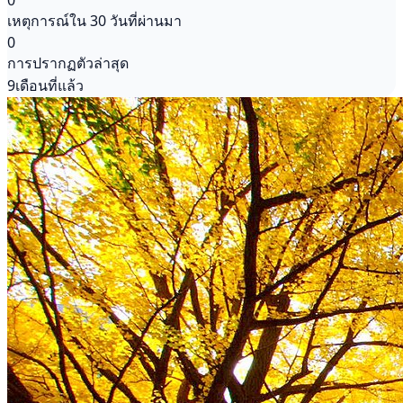
0
เหตุการณ์ใน 30 วันที่ผ่านมา
0
การปรากฏตัวล่าสุด
9เดือนที่แล้ว