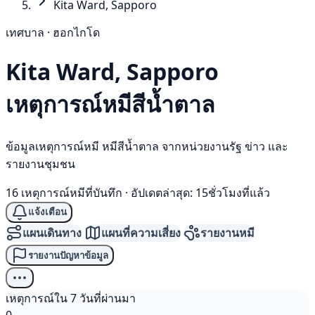
Kita Ward, Sapporo
เทศบาล · ฮอกไกโด
Kita Ward, Sapporo
เหตุการณ์
หมีสีน้ำตาล
ข้อมูลเหตุการณ์หมี หมีสีน้ำตาล จากหน่วยงานรัฐ ข่าว และ
รายงานชุมชน
16 เหตุการณ์หมีที่บันทึก
·
อัปเดตล่าสุด: 15ชั่วโมงที่แล้ว
แจ้งเตือน
แผนเดินทาง
แผนที่ความเสี่ยง
รายงานหมี
รายงานปัญหาข้อมูล
เหตุการณ์ใน 7 วันที่ผ่านมา