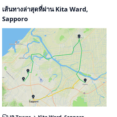
เส้นทางล่าสุดที่ผ่าน Kita Ward,
Sapporo