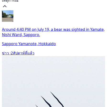
เหตุการณ์
Around 4:40 PM on July 19, a bear was sighted in Yamate,
Nishi Ward, Sapporo.
Sapporo Yamanote, Hokkaido
ข่าว ·
2สัปดาห์ที่แล้ว