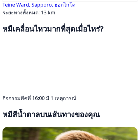
Teine Ward, Sapporo, ฮอกไกโด
ระยะทางทั้งหมด: 13 km
หมีเคลื่อนไหวมากที่สุดเมื่อไหร่?
กิจกรรมพีคที่ 16:00 มี 1 เหตุการณ์
หมีสีน้ำตาลบนเส้นทางของคุณ