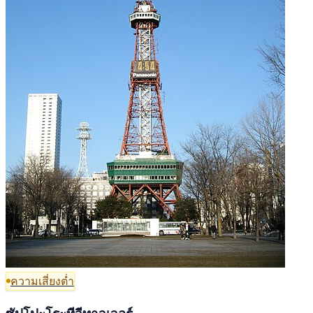
ความเสี่ยงต่ำ