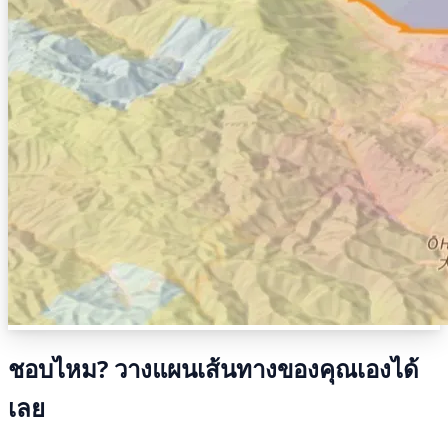
ชอบไหม? วางแผนเส้นทางของคุณเองได้
เลย