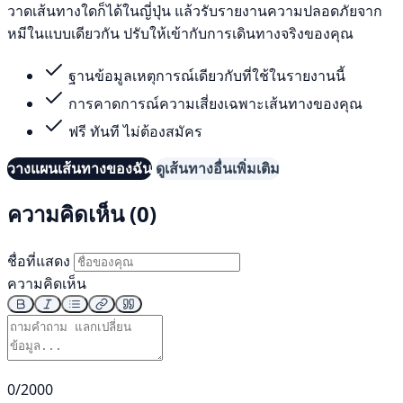
วาดเส้นทางใดก็ได้ในญี่ปุ่น แล้วรับรายงานความปลอดภัยจาก
หมีในแบบเดียวกัน ปรับให้เข้ากับการเดินทางจริงของคุณ
ฐานข้อมูลเหตุการณ์เดียวกับที่ใช้ในรายงานนี้
การคาดการณ์ความเสี่ยงเฉพาะเส้นทางของคุณ
ฟรี ทันที ไม่ต้องสมัคร
วางแผนเส้นทางของฉัน
ดูเส้นทางอื่นเพิ่มเติม
ความคิดเห็น (0)
ชื่อที่แสดง
ความคิดเห็น
0/2000