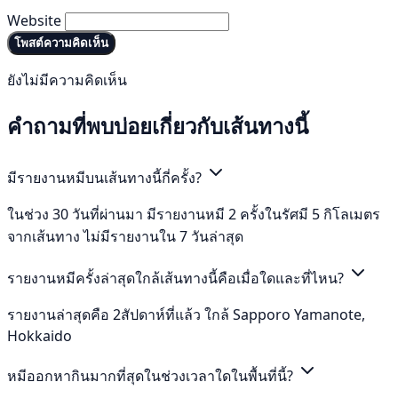
Website
โพสต์ความคิดเห็น
ยังไม่มีความคิดเห็น
คำถามที่พบบ่อยเกี่ยวกับเส้นทางนี้
มีรายงานหมีบนเส้นทางนี้กี่ครั้ง?
ในช่วง 30 วันที่ผ่านมา มีรายงานหมี 2 ครั้งในรัศมี 5 กิโลเมตร
จากเส้นทาง ไม่มีรายงานใน 7 วันล่าสุด
รายงานหมีครั้งล่าสุดใกล้เส้นทางนี้คือเมื่อใดและที่ไหน?
รายงานล่าสุดคือ 2สัปดาห์ที่แล้ว ใกล้ Sapporo Yamanote,
Hokkaido
หมีออกหากินมากที่สุดในช่วงเวลาใดในพื้นที่นี้?