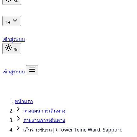
ธีม
TH
เข้าสู่ระบบ
ธีม
เข้าสู่ระบบ
หน้าแรก
วางแผนการเดินทาง
รายงานการเดินทาง
เส้นทางขับรถ JR Tower-Teine Ward, Sapporo