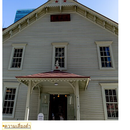
ความเสี่ยงต่ำ