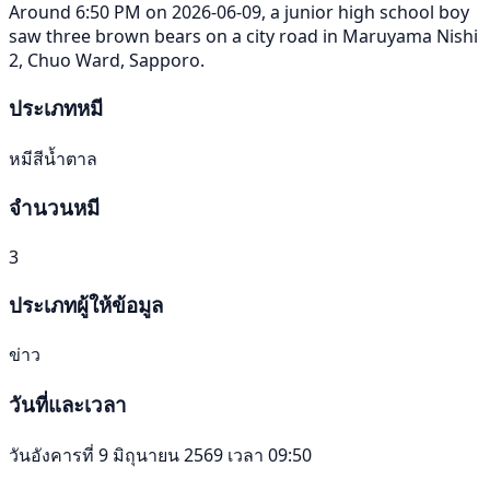
Around 6:50 PM on 2026-06-09, a junior high school boy
saw three brown bears on a city road in Maruyama Nishi
2, Chuo Ward, Sapporo.
ประเภทหมี
หมีสีน้ำตาล
จำนวนหมี
3
ประเภทผู้ให้ข้อมูล
ข่าว
วันที่และเวลา
วันอังคารที่ 9 มิถุนายน 2569 เวลา 09:50