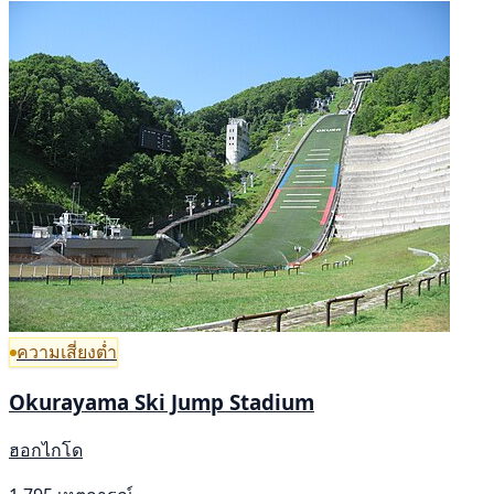
ความเสี่ยงต่ำ
Okurayama Ski Jump Stadium
ฮอกไกโด