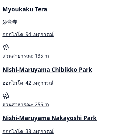
Myoukaku Tera
妙覚寺
ฮอกไกโด ·
94 เหตุการณ์
สวนสาธารณะ
135 m
Nishi-Maruyama Chibikko Park
ฮอกไกโด ·
42 เหตุการณ์
สวนสาธารณะ
255 m
Nishi-Maruyama Nakayoshi Park
ฮอกไกโด ·
38 เหตุการณ์