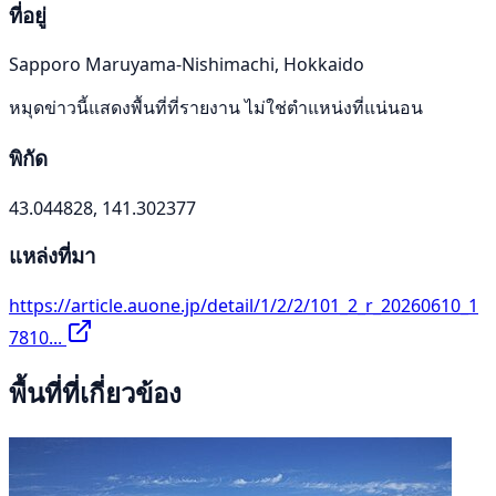
ที่อยู่
Sapporo Maruyama-Nishimachi, Hokkaido
หมุดข่าวนี้แสดงพื้นที่ที่รายงาน ไม่ใช่ตำแหน่งที่แน่นอน
พิกัด
43.044828, 141.302377
แหล่งที่มา
https://article.auone.jp/detail/1/2/2/101_2_r_20260610_1
7810...
พื้นที่ที่เกี่ยวข้อง