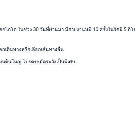
กโด ในช่วง 30 วันที่ผ่านมา มีรายงานหมี 10 ครั้งในรัศมี 5 กิโล
เดินทางหรือเลือกเส้นทางอื่น
นดินใหญ่ โปรดระมัดระวังเป็นพิเศษ