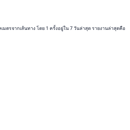
เมตรจากเส้นทาง โดย 1 ครั้งอยู่ใน 7 วันล่าสุด รายงานล่าสุดคือ