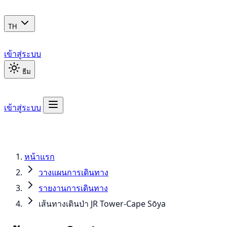
TH
เข้าสู่ระบบ
ธีม
เข้าสู่ระบบ
หน้าแรก
วางแผนการเดินทาง
รายงานการเดินทาง
เส้นทางเดินป่า JR Tower-Cape Sōya