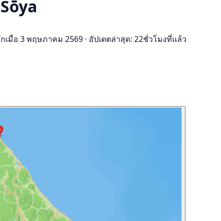
 Sōya
ึกเมื่อ 3 พฤษภาคม 2569
·
อัปเดตล่าสุด: 22ชั่วโมงที่แล้ว