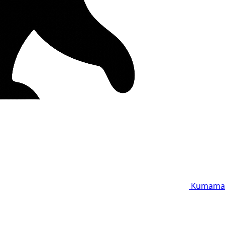
Kumama