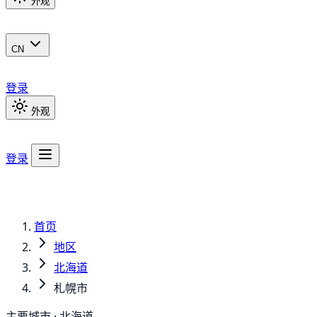
外观
CN
登录
外观
登录
首页
地区
北海道
札幌市
主要城市 · 北海道