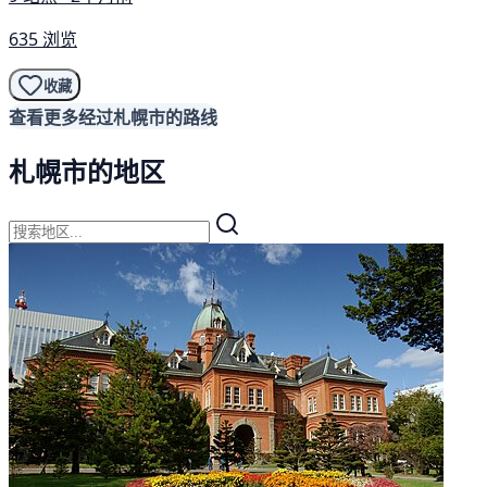
635 浏览
收藏
查看更多经过札幌市的路线
札幌市的地区