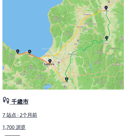
千歳市
7 站点 · 2个月前
1,700 浏览