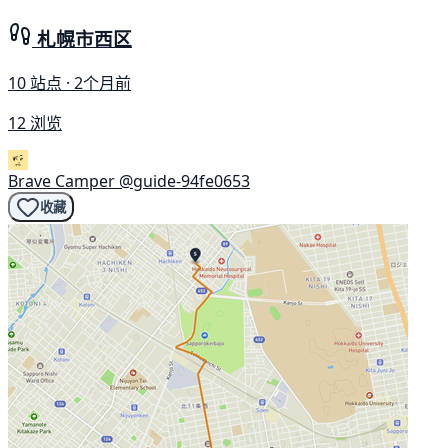
札幌市西区
10 站点 · 2个月前
12 浏览
Brave Camper
@guide-94fe0653
收藏