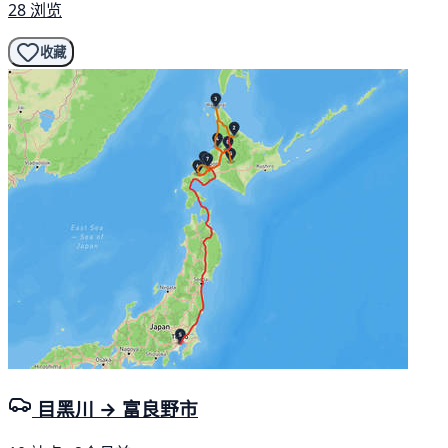
28 浏览
收藏
目黑川 → 富良野市