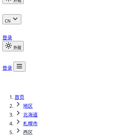
外观
CN
登录
外观
登录
首页
地区
北海道
札幌市
西区