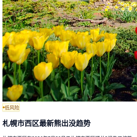
低风险
札幌市西区最新熊出没趋势