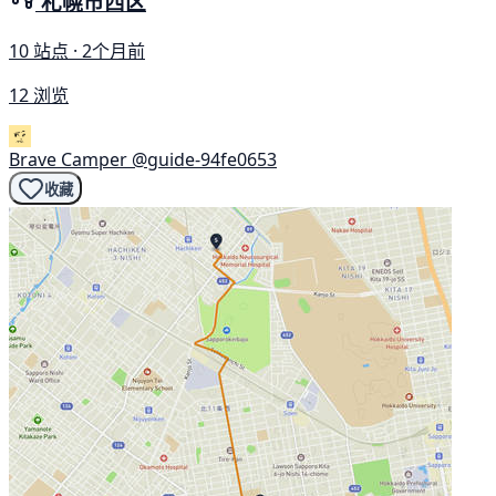
札幌市西区
10 站点 · 2个月前
12 浏览
Brave Camper
@guide-94fe0653
收藏