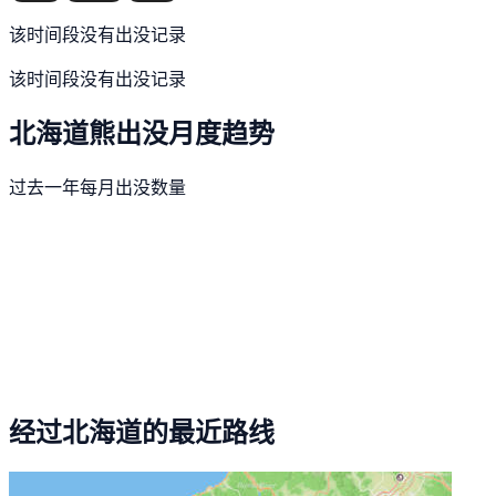
该时间段没有出没记录
该时间段没有出没记录
北海道熊出没月度趋势
过去一年每月出没数量
经过北海道的最近路线