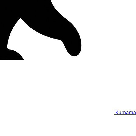
Kumama