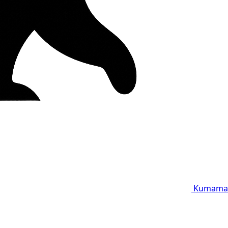
Kumama