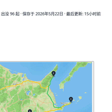
出没 96 起
·
保存于 2026年5月22日
·
最后更新: 15小时前