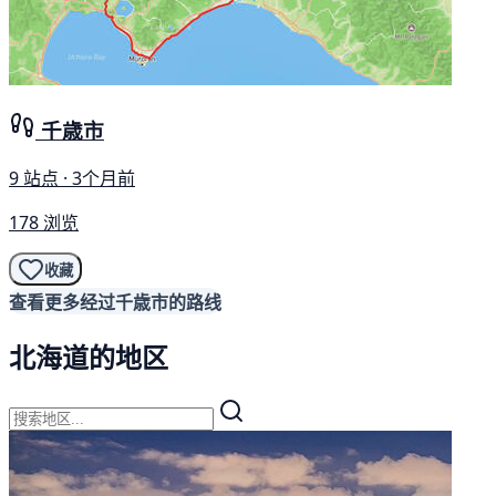
千歳市
9 站点 · 3个月前
178 浏览
收藏
查看更多经过千歳市的路线
北海道的地区