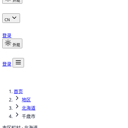
外观
CN
登录
外观
登录
首页
地区
北海道
千歳市
市区町村 · 北海道