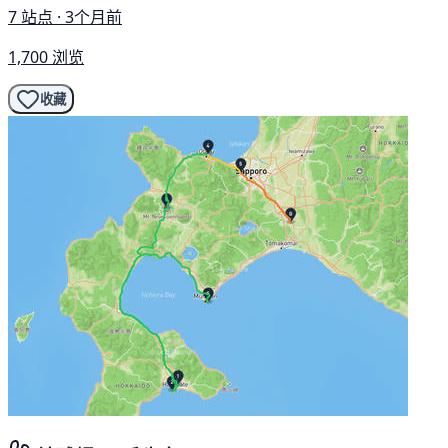
7 站点 · 3个月前
1,700 浏览
收藏