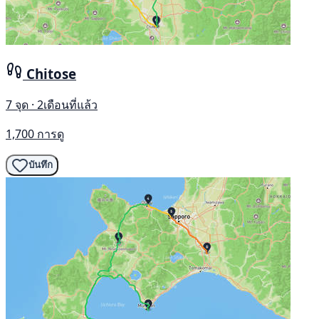
Chitose
7 จุด · 2เดือนที่แล้ว
1,700 การดู
บันทึก