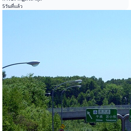
5วันที่แล้ว