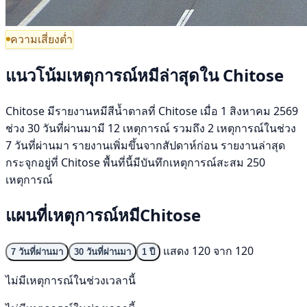
ความเสี่ยงต่ำ
แนวโน้มเหตุการณ์หมีล่าสุดใน Chitose
Chitose มีรายงานหมีสีน้ำตาลที่ Chitose เมื่อ 1 สิงหาคม 2569
ช่วง 30 วันที่ผ่านมามี 12 เหตุการณ์ รวมถึง 2 เหตุการณ์ในช่วง
7 วันที่ผ่านมา รายงานเพิ่มขึ้นจากสัปดาห์ก่อน รายงานล่าสุด
กระจุกอยู่ที่ Chitose พื้นที่นี้มีบันทึกเหตุการณ์สะสม 250
เหตุการณ์
แผนที่เหตุการณ์หมีChitose
แสดง 120 จาก 120
7 วันที่ผ่านมา
30 วันที่ผ่านมา
1 ปี
ไม่มีเหตุการณ์ในช่วงเวลานี้