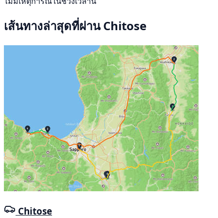
ไม่มีเหตุการณ์ในช่วงเวลานี้
เส้นทางล่าสุดที่ผ่าน Chitose
Chitose