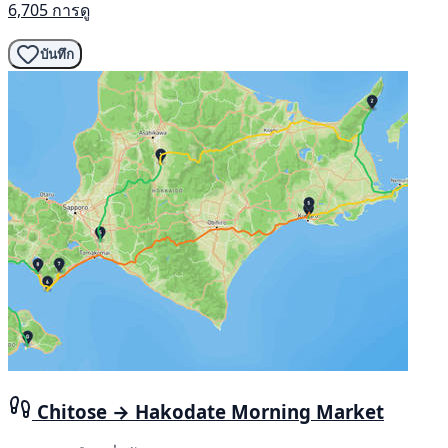
6,705 การดู
บันทึก
Chitose → Hakodate Morning Market