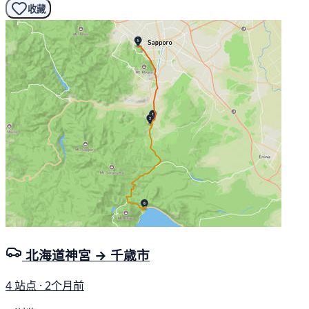
收藏
北海道神宮 → 千歳市
4 站点 · 2个月前