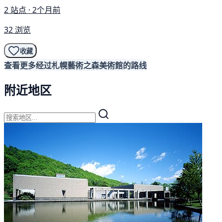
2 站点 · 2个月前
32 浏览
收藏
查看更多经过札幌藝術之森美術館的路线
附近地区