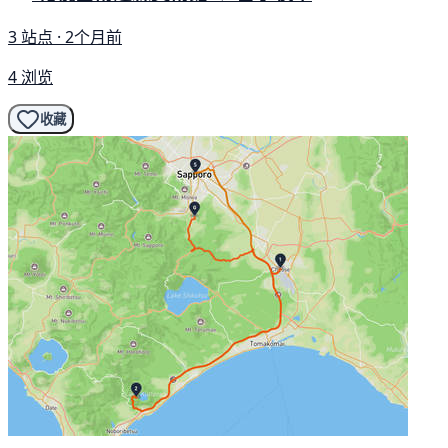
3 站点 · 2个月前
4 浏览
收藏