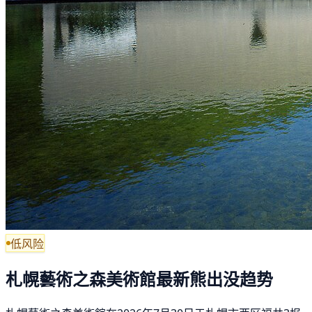
低风险
札幌藝術之森美術館最新熊出没趋势