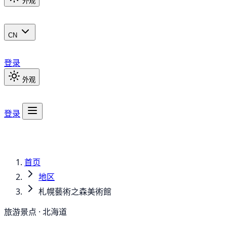
外观
CN
登录
外观
登录
首页
地区
札幌藝術之森美術館
旅游景点 · 北海道