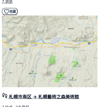
7 浏览
收藏
札幌市南区 → 札幌藝術之森美術館